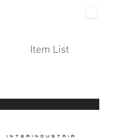
Item List