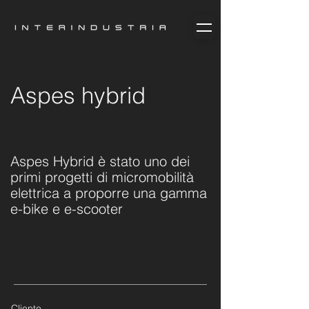
Aspes hybrid
Aspes Hybrid è stato uno dei
primi progetti di micromobilità
elettrica a proporre una gamma
e-bike e e-scooter
Cliente