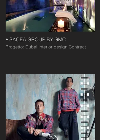
• SACEA GROUP BY GMC
Progetto: Dubai Interior design Contract