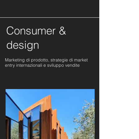
Consumer &
design
Marketing di prodotto, strategie di market
entry internazionali e sviluppo vendite